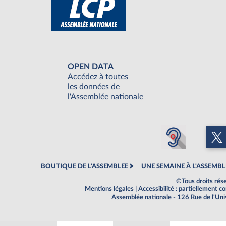
OPEN DATA
Accédez à toutes
les données de
l'Assemblée nationale
BOUTIQUE DE L'ASSEMBLEE
UNE SEMAINE À L'ASSEMBL
©Tous droits rés
Mentions légales
|
Accessibilité : partiellement 
Assemblée nationale - 126 Rue de l'Un