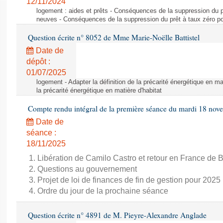
12/11/2024
logement : aides et prêts - Conséquences de la suppression du p
neuves - Conséquences de la suppression du prêt à taux zéro p
Question écrite n° 8052 de Mme Marie-Noëlle Battistel
Date de
dépôt :
01/07/2025
logement - Adapter la définition de la précarité énergétique en mat
la précarité énergétique en matière d'habitat
Compte rendu intégral de la première séance du mardi 18 no
Date de
séance :
18/11/2025
1. Libération de Camilo Castro et retour en France de
2. Questions au gouvernement
3. Projet de loi de finances de fin de gestion pour 2025
4. Ordre du jour de la prochaine séance
Question écrite n° 4891 de M. Pieyre-Alexandre Anglade