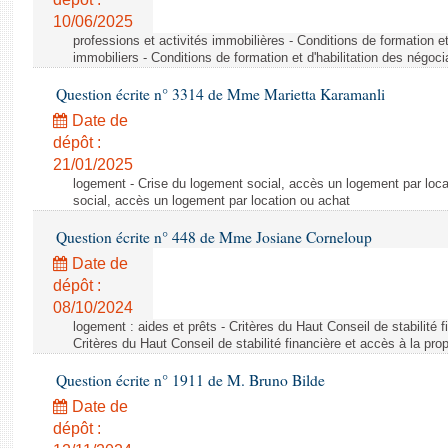
10/06/2025
professions et activités immobilières - Conditions de formation et
immobiliers - Conditions de formation et d'habilitation des négoc
Question écrite n° 3314 de Mme Marietta Karamanli
Date de
dépôt :
21/01/2025
logement - Crise du logement social, accès un logement par loca
social, accès un logement par location ou achat
Question écrite n° 448 de Mme Josiane Corneloup
Date de
dépôt :
08/10/2024
logement : aides et prêts - Critères du Haut Conseil de stabilité f
Critères du Haut Conseil de stabilité financière et accès à la prop
Question écrite n° 1911 de M. Bruno Bilde
Date de
dépôt :