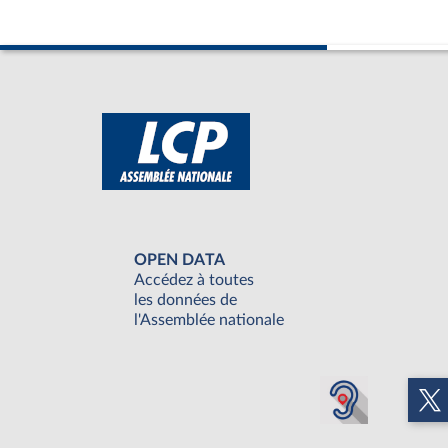
OPEN DATA
Accédez à toutes
les données de
l'Assemblée nationale