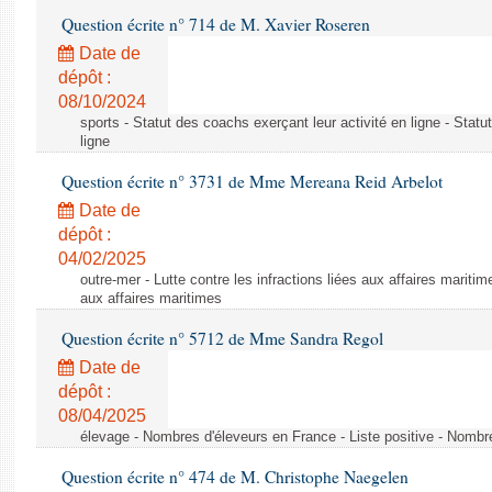
Question écrite n° 714 de M. Xavier Roseren
Date de
dépôt :
08/10/2024
sports - Statut des coachs exerçant leur activité en ligne - Statu
ligne
Question écrite n° 3731 de Mme Mereana Reid Arbelot
Date de
dépôt :
04/02/2025
outre-mer - Lutte contre les infractions liées aux affaires maritime
aux affaires maritimes
Question écrite n° 5712 de Mme Sandra Regol
Date de
dépôt :
08/04/2025
élevage - Nombres d'éleveurs en France - Liste positive - Nombre
Question écrite n° 474 de M. Christophe Naegelen