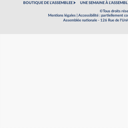
BOUTIQUE DE L'ASSEMBLEE
UNE SEMAINE À L'ASSEMBL
©Tous droits rés
Mentions légales
|
Accessibilité : partiellement 
Assemblée nationale - 126 Rue de l'Un