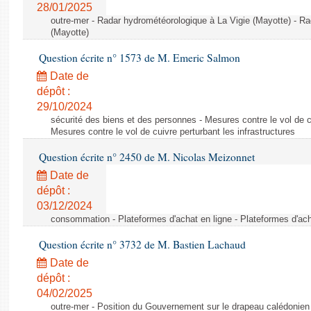
28/01/2025
outre-mer - Radar hydrométéorologique à La Vigie (Mayotte) - R
(Mayotte)
Question écrite n° 1573 de M. Emeric Salmon
Date de
dépôt :
29/10/2024
sécurité des biens et des personnes - Mesures contre le vol de cu
Mesures contre le vol de cuivre perturbant les infrastructures
Question écrite n° 2450 de M. Nicolas Meizonnet
Date de
dépôt :
03/12/2024
consommation - Plateformes d'achat en ligne - Plateformes d'ach
Question écrite n° 3732 de M. Bastien Lachaud
Date de
dépôt :
04/02/2025
outre-mer - Position du Gouvernement sur le drapeau calédonien 