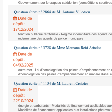
Gouvernement sur le drapeau calédonien (compétitions sportives
Question écrite n° 2864 de M. Antoine Villedieu
Date de
dépôt :
17/12/2024
fonction publique territoriale - Régime indemnitaire des agents d
indemnitaire des agents de police municipale
Question écrite n° 3728 de Mme Mereana Reid Arbelot
Date de
dépôt :
04/02/2025
outre-mer - Loi d'homologation des peines d'emprisonnement en m
d'homologation des peines d'emprisonnement en matière d'assu
Question écrite n° 1134 de M. Laurent Croizier
Date de
dépôt :
22/10/2024
énergie et carburants - Modalités de financement applicables aux
Modalités de financement applicables aux installations photovol