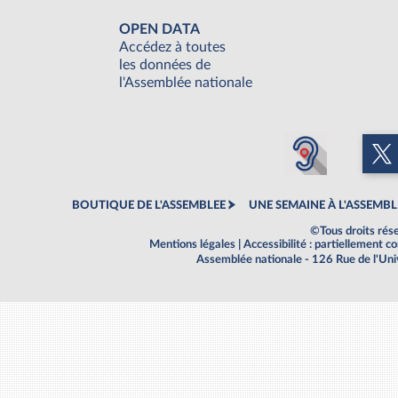
OPEN DATA
Accédez à toutes
les données de
l'Assemblée nationale
BOUTIQUE DE L'ASSEMBLEE
UNE SEMAINE À L'ASSEMBL
©Tous droits rés
Mentions légales
|
Accessibilité : partiellement 
Assemblée nationale - 126 Rue de l'Un