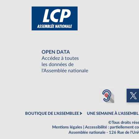
OPEN DATA
Accédez à toutes
les données de
l'Assemblée nationale
BOUTIQUE DE L'ASSEMBLEE
UNE SEMAINE À L'ASSEMBL
©Tous droits rés
Mentions légales
|
Accessibilité : partiellement 
Assemblée nationale - 126 Rue de l'Un