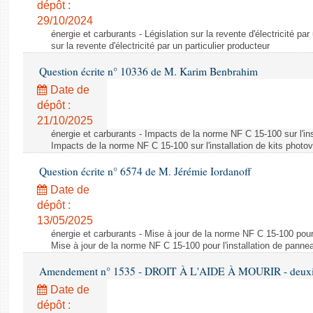
dépôt :
29/10/2024
énergie et carburants - Législation sur la revente d'électricité par
sur la revente d'électricité par un particulier producteur
Question écrite n° 10336 de M. Karim Benbrahim
Date de
dépôt :
21/10/2025
énergie et carburants - Impacts de la norme NF C 15-100 sur l'ins
Impacts de la norme NF C 15-100 sur l'installation de kits photo
Question écrite n° 6574 de M. Jérémie Iordanoff
Date de
dépôt :
13/05/2025
énergie et carburants - Mise à jour de la norme NF C 15-100 pour 
Mise à jour de la norme NF C 15-100 pour l'installation de panne
Amendement n° 1535 - DROIT À L'AIDE À MOURIR - deuxièm
Date de
dépôt :