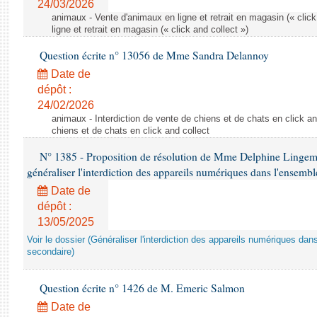
24/03/2026
animaux - Vente d'animaux en ligne et retrait en magasin (« click
ligne et retrait en magasin (« click and collect »)
Question écrite n° 13056 de Mme Sandra Delannoy
Date de
dépôt :
24/02/2026
animaux - Interdiction de vente de chiens et de chats en click and
chiens et de chats en click and collect
N° 1385 - Proposition de résolution de Mme Delphine Lingem
généraliser l'interdiction des appareils numériques dans l'ensemb
Date de
dépôt :
13/05/2025
Voir le dossier (Généraliser l'interdiction des appareils numériques da
secondaire)
Question écrite n° 1426 de M. Emeric Salmon
Date de