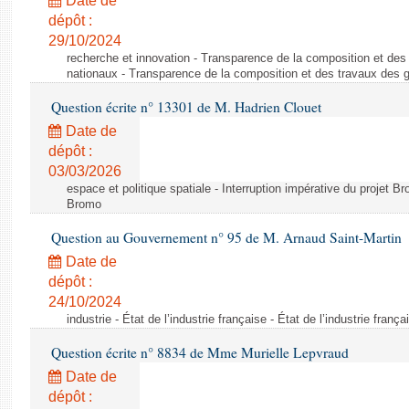
Date de
dépôt :
29/10/2024
recherche et innovation - Transparence de la composition et de
nationaux - Transparence de la composition et des travaux des 
Question écrite n° 13301 de M. Hadrien Clouet
Date de
dépôt :
03/03/2026
espace et politique spatiale - Interruption impérative du projet Br
Bromo
Question au Gouvernement n° 95 de M. Arnaud Saint-Martin
Date de
dépôt :
24/10/2024
industrie - État de l’industrie française - État de l’industrie frança
Question écrite n° 8834 de Mme Murielle Lepvraud
Date de
dépôt :