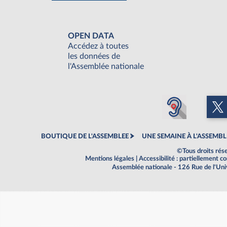
OPEN DATA
Accédez à toutes
les données de
l'Assemblée nationale
BOUTIQUE DE L'ASSEMBLEE
UNE SEMAINE À L'ASSEMBL
©Tous droits rés
Mentions légales
|
Accessibilité : partiellement 
Assemblée nationale - 126 Rue de l'Un