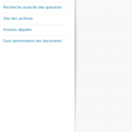
Recherche avancée des questions
Site des archives
Anciens députés
Suivi personnalisé des documents