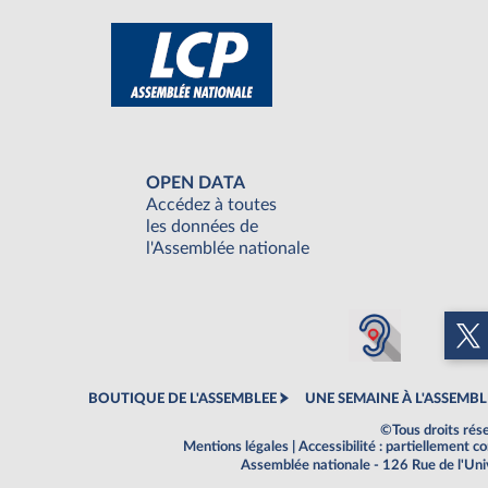
OPEN DATA
Accédez à toutes
les données de
l'Assemblée nationale
BOUTIQUE DE L'ASSEMBLEE
UNE SEMAINE À L'ASSEMBL
©Tous droits rés
Mentions légales
|
Accessibilité : partiellement 
Assemblée nationale - 126 Rue de l'Un