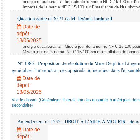
énergie et carburants - Impacts de la norme NF C 15-100 sur l'ins
Impacts de la norme NF C 15-100 sur l'installation de kits photo
Question écrite n° 6574 de M. Jérémie Iordanoff
Date de
dépôt :
13/05/2025
énergie et carburants - Mise à jour de la norme NF C 15-100 pour 
Mise à jour de la norme NF C 15-100 pour l'installation de panne
N° 1385 - Proposition de résolution de Mme Delphine Lingem
généraliser l'interdiction des appareils numériques dans l'ensemb
Date de
dépôt :
13/05/2025
Voir le dossier (Généraliser l'interdiction des appareils numériques da
secondaire)
Amendement n° 1535 - DROIT À L'AIDE À MOURIR - deuxièm
Date de
dépôt :