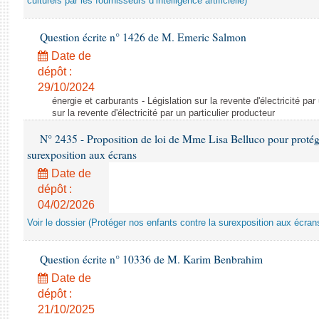
culturels par les fournisseurs d’intelligence artificielle)
Question écrite n° 1426 de M. Emeric Salmon
Date de
dépôt :
29/10/2024
énergie et carburants - Législation sur la revente d'électricité par
sur la revente d'électricité par un particulier producteur
N° 2435 - Proposition de loi de Mme Lisa Belluco pour protége
surexposition aux écrans
Date de
dépôt :
04/02/2026
Voir le dossier (Protéger nos enfants contre la surexposition aux écran
Question écrite n° 10336 de M. Karim Benbrahim
Date de
dépôt :
21/10/2025