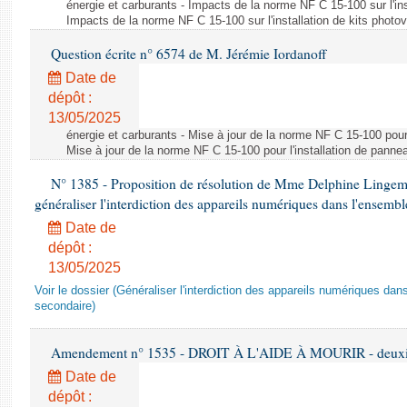
énergie et carburants - Impacts de la norme NF C 15-100 sur l'ins
Impacts de la norme NF C 15-100 sur l'installation de kits photo
Question écrite n° 6574 de M. Jérémie Iordanoff
Date de
dépôt :
13/05/2025
énergie et carburants - Mise à jour de la norme NF C 15-100 pour 
Mise à jour de la norme NF C 15-100 pour l'installation de panne
N° 1385 - Proposition de résolution de Mme Delphine Lingem
généraliser l'interdiction des appareils numériques dans l'ensemb
Date de
dépôt :
13/05/2025
Voir le dossier (Généraliser l'interdiction des appareils numériques da
secondaire)
Amendement n° 1535 - DROIT À L'AIDE À MOURIR - deuxièm
Date de
dépôt :