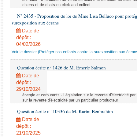
chiens et de chats en click and collect
N° 2435 - Proposition de loi de Mme Lisa Belluco pour protége
surexposition aux écrans
Date de
dépôt :
04/02/2026
Voir le dossier (Protéger nos enfants contre la surexposition aux écran
Question écrite n° 1426 de M. Emeric Salmon
Date de
dépôt :
29/10/2024
énergie et carburants - Législation sur la revente d'électricité par
sur la revente d'électricité par un particulier producteur
Question écrite n° 10336 de M. Karim Benbrahim
Date de
dépôt :
21/10/2025