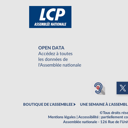
OPEN DATA
Accédez à toutes
les données de
l'Assemblée nationale
BOUTIQUE DE L'ASSEMBLEE
UNE SEMAINE À L'ASSEMBL
©Tous droits rés
Mentions légales
|
Accessibilité : partiellement 
Assemblée nationale - 126 Rue de l'Un