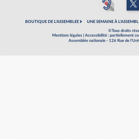
BOUTIQUE DE L'ASSEMBLEE
UNE SEMAINE À L'ASSEMBL
©Tous droits rés
Mentions légales
|
Accessibilité : partiellement 
Assemblée nationale - 126 Rue de l'Un