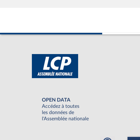
OPEN DATA
Accédez à toutes
les données de
l'Assemblée nationale