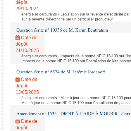
dépôt :
29/10/2024
énergie et carburants - Législation sur la revente d'électricité par
sur la revente d'électricité par un particulier producteur
Question écrite n° 10336 de M. Karim Benbrahim
Date de
dépôt :
21/10/2025
énergie et carburants - Impacts de la norme NF C 15-100 sur l'ins
Impacts de la norme NF C 15-100 sur l'installation de kits photo
Question écrite n° 6574 de M. Jérémie Iordanoff
Date de
dépôt :
13/05/2025
énergie et carburants - Mise à jour de la norme NF C 15-100 pour 
Mise à jour de la norme NF C 15-100 pour l'installation de panne
Amendement n° 1535 - DROIT À L'AIDE À MOURIR - deuxièm
Date de
dépôt :