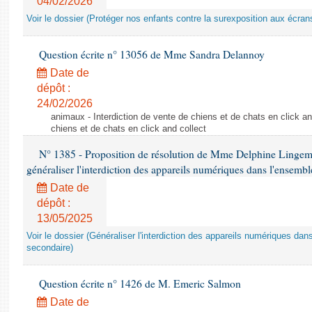
04/02/2026
Voir le dossier (Protéger nos enfants contre la surexposition aux écran
Question écrite n° 13056 de Mme Sandra Delannoy
Date de
dépôt :
24/02/2026
animaux - Interdiction de vente de chiens et de chats en click and
chiens et de chats en click and collect
N° 1385 - Proposition de résolution de Mme Delphine Lingem
généraliser l'interdiction des appareils numériques dans l'ensemb
Date de
dépôt :
13/05/2025
Voir le dossier (Généraliser l'interdiction des appareils numériques da
secondaire)
Question écrite n° 1426 de M. Emeric Salmon
Date de