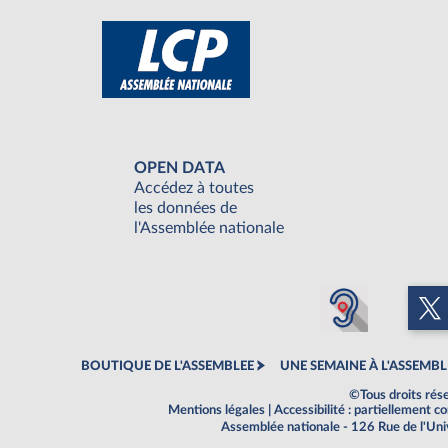
OPEN DATA
Accédez à toutes
les données de
l'Assemblée nationale
BOUTIQUE DE L'ASSEMBLEE
UNE SEMAINE À L'ASSEMBL
©Tous droits rés
Mentions légales
|
Accessibilité : partiellement 
Assemblée nationale - 126 Rue de l'Un