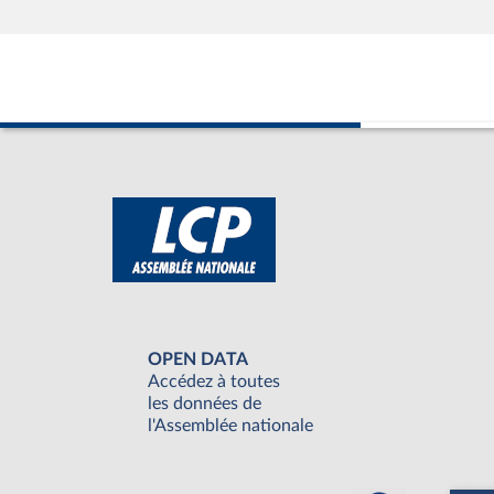
OPEN DATA
Accédez à toutes
les données de
l'Assemblée nationale