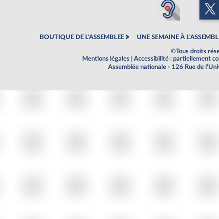
BOUTIQUE DE L'ASSEMBLEE
UNE SEMAINE À L'ASSEMBL
©Tous droits rés
Mentions légales
|
Accessibilité : partiellement 
Assemblée nationale - 126 Rue de l'Un