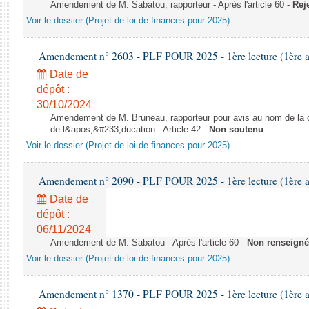
Amendement de M. Sabatou, rapporteur - Après l'article 60 -
Rej
Voir le dossier (Projet de loi de finances pour 2025)
Amendement n° 2603 - PLF POUR 2025 - 1ère lecture (1ère as
Date de
dépôt :
30/10/2024
Amendement de M. Bruneau, rapporteur pour avis au nom de la co
de l&apos;&#233;ducation - Article 42 -
Non soutenu
Voir le dossier (Projet de loi de finances pour 2025)
Amendement n° 2090 - PLF POUR 2025 - 1ère lecture (1ère as
Date de
dépôt :
06/11/2024
Amendement de M. Sabatou - Après l'article 60 -
Non renseigné
Voir le dossier (Projet de loi de finances pour 2025)
Amendement n° 1370 - PLF POUR 2025 - 1ère lecture (1ère as