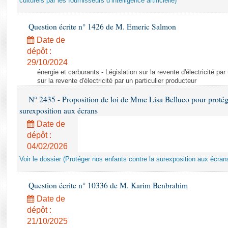
culturels par les fournisseurs d’intelligence artificielle)
Question écrite n° 1426 de M. Emeric Salmon
Date de
dépôt :
29/10/2024
énergie et carburants - Législation sur la revente d'électricité par
sur la revente d'électricité par un particulier producteur
N° 2435 - Proposition de loi de Mme Lisa Belluco pour protége
surexposition aux écrans
Date de
dépôt :
04/02/2026
Voir le dossier (Protéger nos enfants contre la surexposition aux écran
Question écrite n° 10336 de M. Karim Benbrahim
Date de
dépôt :
21/10/2025