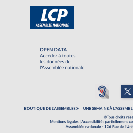
OPEN DATA
Accédez à toutes
les données de
l'Assemblée nationale
BOUTIQUE DE L'ASSEMBLEE
UNE SEMAINE À L'ASSEMBL
©Tous droits rés
Mentions légales
|
Accessibilité : partiellement 
Assemblée nationale - 126 Rue de l'Un