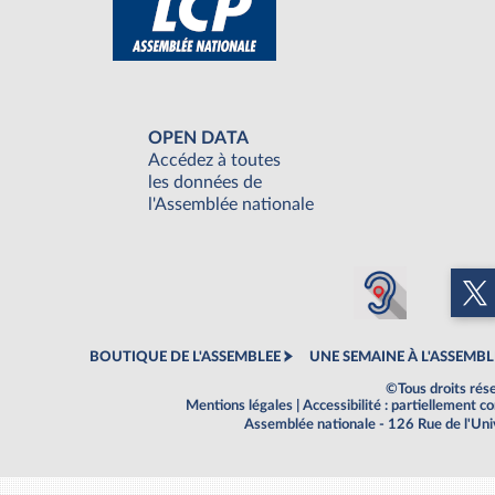
OPEN DATA
Accédez à toutes
les données de
l'Assemblée nationale
BOUTIQUE DE L'ASSEMBLEE
UNE SEMAINE À L'ASSEMBL
©Tous droits rés
Mentions légales
|
Accessibilité : partiellement 
Assemblée nationale - 126 Rue de l'Un