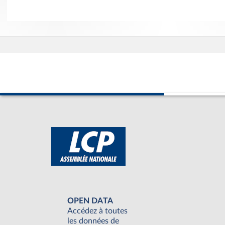
OPEN DATA
Accédez à toutes
les données de