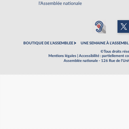
l'Assemblée nationale
BOUTIQUE DE L'ASSEMBLEE
UNE SEMAINE À L'ASSEMBL
©Tous droits rés
Mentions légales
|
Accessibilité : partiellement 
Assemblée nationale - 126 Rue de l'Un