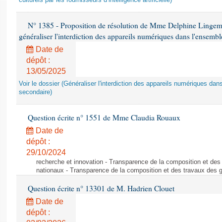
culturels par les fournisseurs d’intelligence artificielle)
N° 1385 - Proposition de résolution de Mme Delphine Lingem
généraliser l'interdiction des appareils numériques dans l'ensemb
Date de
dépôt :
13/05/2025
Voir le dossier (Généraliser l'interdiction des appareils numériques da
secondaire)
Question écrite n° 1551 de Mme Claudia Rouaux
Date de
dépôt :
29/10/2024
recherche et innovation - Transparence de la composition et de
nationaux - Transparence de la composition et des travaux des 
Question écrite n° 13301 de M. Hadrien Clouet
Date de
dépôt :