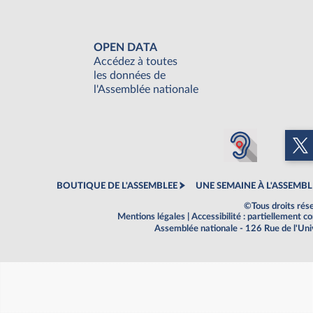
OPEN DATA
Accédez à toutes
les données de
l'Assemblée nationale
BOUTIQUE DE L'ASSEMBLEE
UNE SEMAINE À L'ASSEMBL
©Tous droits rés
Mentions légales
|
Accessibilité : partiellement 
Assemblée nationale - 126 Rue de l'Un