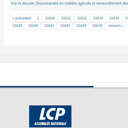
Voir le dossier (Souveraineté en matière agricole et renouvellement des
« précedent
1
15030
15031
15032
15033
15034
1
15039
15040
15041
15042
15043
16676
suivant »