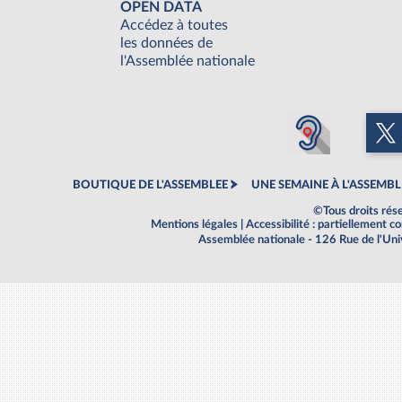
OPEN DATA
Accédez à toutes
les données de
l'Assemblée nationale
BOUTIQUE DE L'ASSEMBLEE
UNE SEMAINE À L'ASSEMBL
©Tous droits rés
Mentions légales
|
Accessibilité : partiellement 
Assemblée nationale - 126 Rue de l'Un