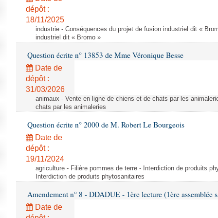
dépôt :
18/11/2025
industrie - Conséquences du projet de fusion industriel dit « Br
industriel dit « Bromo »
Question écrite n° 13853 de Mme Véronique Besse
Date de
dépôt :
31/03/2026
animaux - Vente en ligne de chiens et de chats par les animaleri
chats par les animaleries
Question écrite n° 2000 de M. Robert Le Bourgeois
Date de
dépôt :
19/11/2024
agriculture - Filière pommes de terre - Interdiction de produits ph
Interdiction de produits phytosanitaires
Amendement n° 8 - DDADUE - 1ère lecture (1ère assemblée sai
Date de
dépôt :