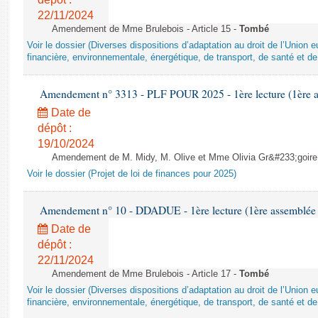
22/11/2024
Amendement de Mme Brulebois - Article 15 -
Tombé
Voir le dossier (Diverses dispositions d’adaptation au droit de l’Unio
financière, environnementale, énergétique, de transport, de santé et de
Amendement n° 3313 - PLF POUR 2025 - 1ère lecture (1ère as
Date de
dépôt :
19/10/2024
Amendement de M. Midy, M. Olive et Mme Olivia Gr&#233;goire - 
Voir le dossier (Projet de loi de finances pour 2025)
Amendement n° 10 - DDADUE - 1ère lecture (1ère assemblée s
Date de
dépôt :
22/11/2024
Amendement de Mme Brulebois - Article 17 -
Tombé
Voir le dossier (Diverses dispositions d’adaptation au droit de l’Unio
financière, environnementale, énergétique, de transport, de santé et de