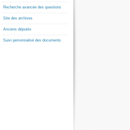
Recherche avancée des questions
Site des archives
Anciens députés
Suivi personnalisé des documents