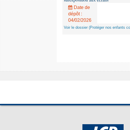
Date de
dépôt :
04/02/2026
Voir le dossier (Protéger nos enfants c