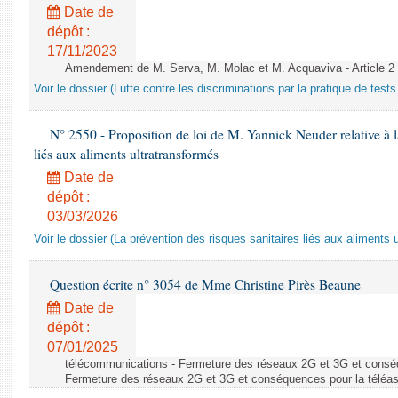
Date de
dépôt :
17/11/2023
Amendement de M. Serva, M. Molac et M. Acquaviva - Article 2
Voir le dossier (Lutte contre les discriminations par la pratique de tests 
N° 2550 - Proposition de loi de M. Yannick Neuder relative à la
liés aux aliments ultratransformés
Date de
dépôt :
03/03/2026
Voir le dossier (La prévention des risques sanitaires liés aux aliments 
Question écrite n° 3054 de Mme Christine Pirès Beaune
Date de
dépôt :
07/01/2025
télécommunications - Fermeture des réseaux 2G et 3G et conséq
Fermeture des réseaux 2G et 3G et conséquences pour la téléa