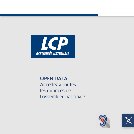
OPEN DATA
Accédez à toutes
les données de
l'Assemblée nationale