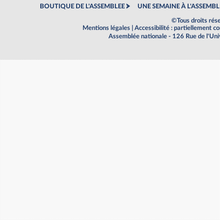
BOUTIQUE DE L'ASSEMBLEE
UNE SEMAINE À L'ASSEMBL
©Tous droits rés
Mentions légales
|
Accessibilité : partiellement 
Assemblée nationale - 126 Rue de l'Un