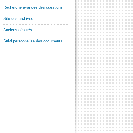
Recherche avancée des questions
Site des archives
Anciens députés
Suivi personnalisé des documents