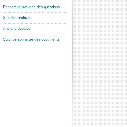
Recherche avancée des questions
Site des archives
Anciens députés
Suivi personnalisé des documents