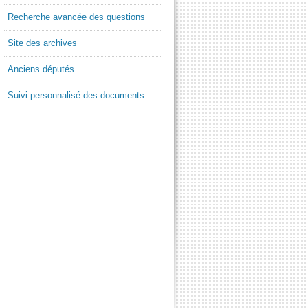
Recherche avancée des questions
Site des archives
Anciens députés
Suivi personnalisé des documents