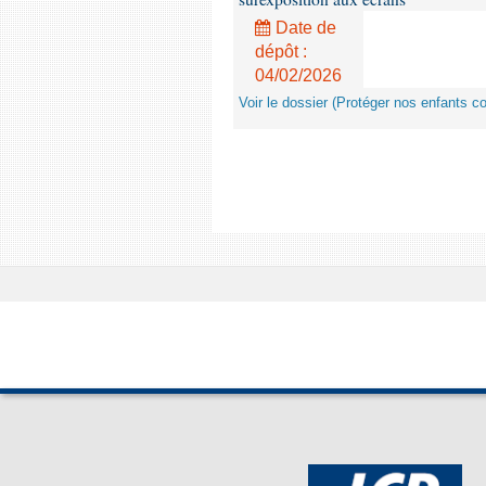
Date de
dépôt :
04/02/2026
Voir le dossier (Protéger nos enfants c