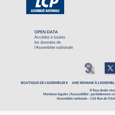
OPEN DATA
Accédez à toutes
les données de
l'Assemblée nationale
BOUTIQUE DE L'ASSEMBLEE
UNE SEMAINE À L'ASSEMBL
©Tous droits rés
Mentions légales
|
Accessibilité : partiellement 
Assemblée nationale - 126 Rue de l'Un