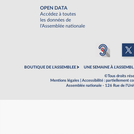
OPEN DATA
Accédez à toutes
les données de
l'Assemblée nationale
BOUTIQUE DE L'ASSEMBLEE
UNE SEMAINE À L'ASSEMBL
©Tous droits rés
Mentions légales
|
Accessibilité : partiellement 
Assemblée nationale - 126 Rue de l'Un