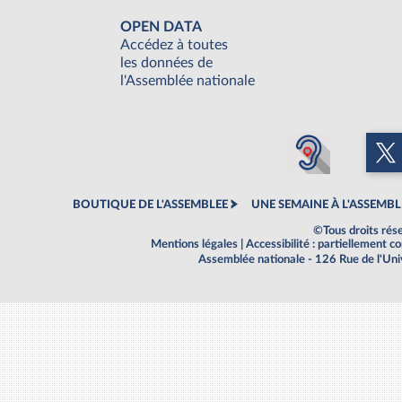
OPEN DATA
Accédez à toutes
les données de
l'Assemblée nationale
BOUTIQUE DE L'ASSEMBLEE
UNE SEMAINE À L'ASSEMBL
©Tous droits rés
Mentions légales
|
Accessibilité : partiellement 
Assemblée nationale - 126 Rue de l'Un