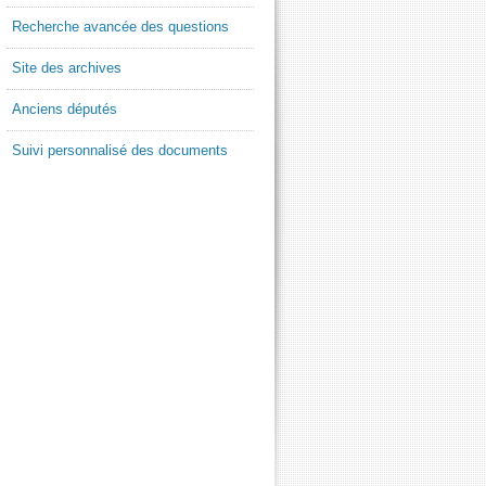
Recherche avancée des questions
Site des archives
Anciens députés
Suivi personnalisé des documents