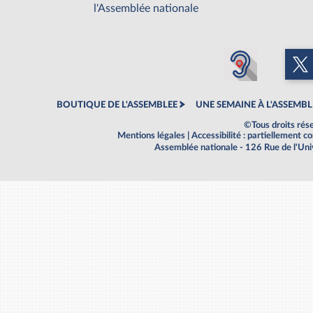
l'Assemblée nationale
BOUTIQUE DE L'ASSEMBLEE
UNE SEMAINE À L'ASSEMBL
©Tous droits rés
Mentions légales
|
Accessibilité : partiellement 
Assemblée nationale - 126 Rue de l'Un