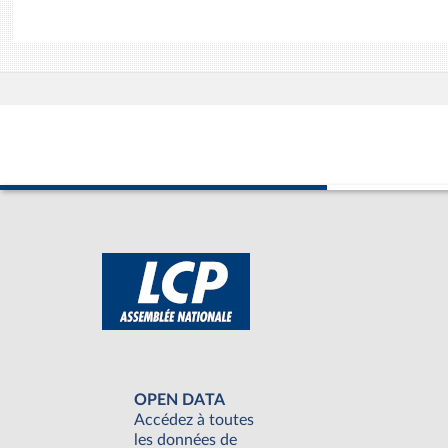
OPEN DATA
Accédez à toutes
les données de