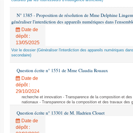
culturels par les fournisseurs d’intelligence artificielle)
N° 1385 - Proposition de résolution de Mme Delphine Lingem
généraliser l'interdiction des appareils numériques dans l'ensemb
Date de
dépôt :
13/05/2025
Voir le dossier (Généraliser l'interdiction des appareils numériques da
secondaire)
Question écrite n° 1551 de Mme Claudia Rouaux
Date de
dépôt :
29/10/2024
recherche et innovation - Transparence de la composition et de
nationaux - Transparence de la composition et des travaux des 
Question écrite n° 13301 de M. Hadrien Clouet
Date de
dépôt :