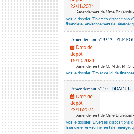
22/11/2024
Amendement de Mme Brulebois - 
Voir le dossier (Diverses dispositions 
financière, environnementale, énergétiq
Amendement n° 3313 - PLF POUR 2
Date de
dépôt :
19/10/2024
Amendement de M. Midy, M. Olive 
Voir le dossier (Projet de loi de financ
Amendement n° 10 - DDADUE - 1èr
Date de
dépôt :
22/11/2024
Amendement de Mme Brulebois - 
Voir le dossier (Diverses dispositions 
financière, environnementale, énergétiq