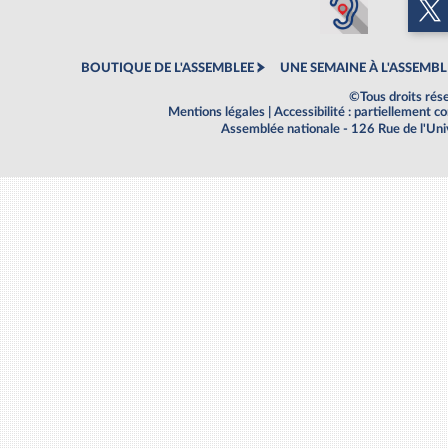
BOUTIQUE DE L'ASSEMBLEE
UNE SEMAINE À L'ASSEMBL
©Tous droits rés
Mentions légales
|
Accessibilité : partiellement 
Assemblée nationale - 126 Rue de l'Un