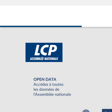
OPEN DATA
Accédez à toutes
les données de
l'Assemblée nationale