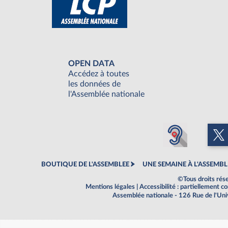
OPEN DATA
Accédez à toutes
les données de
l'Assemblée nationale
BOUTIQUE DE L'ASSEMBLEE
UNE SEMAINE À L'ASSEMBL
©Tous droits rés
Mentions légales
|
Accessibilité : partiellement 
Assemblée nationale - 126 Rue de l'Un