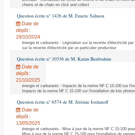
chiens et de chats en click and collect
Question écrite n° 1426 de M. Emeric Salmon
Date de
dépôt :
29/10/2024
énergie et carburants - Législation sur la revente d'électricité par
sur la revente d'électricité par un particulier producteur
Question écrite n° 10336 de M. Karim Benbrahim
Date de
dépôt :
21/10/2025
énergie et carburants - Impacts de la norme NF C 15-100 sur l'ins
Impacts de la norme NF C 15-100 sur l'installation de kits photo
Question écrite n° 6574 de M. Jérémie Iordanoff
Date de
dépôt :
13/05/2025
énergie et carburants - Mise à jour de la norme NF C 15-100 pour 
Mise à jour de la norme NF C 15-100 pour l'installation de panne