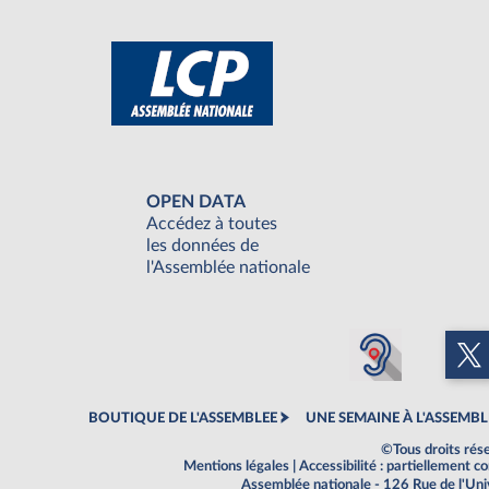
OPEN DATA
Accédez à toutes
les données de
l'Assemblée nationale
BOUTIQUE DE L'ASSEMBLEE
UNE SEMAINE À L'ASSEMBL
©Tous droits rés
Mentions légales
|
Accessibilité : partiellement 
Assemblée nationale - 126 Rue de l'Un