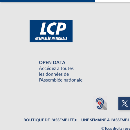
OPEN DATA
Accédez à toutes
les données de
l'Assemblée nationale
BOUTIQUE DE L'ASSEMBLEE
UNE SEMAINE À L'ASSEMBL
©Tous droits rés