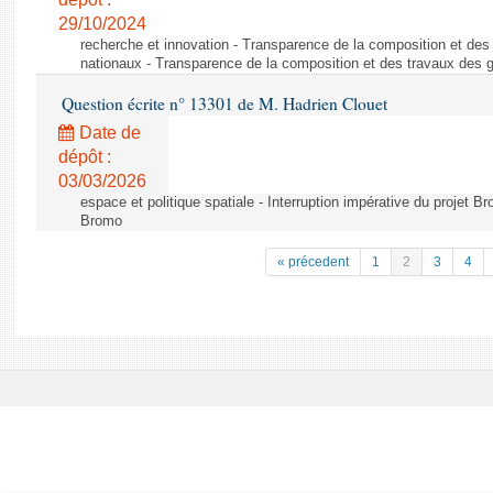
29/10/2024
recherche et innovation - Transparence de la composition et de
nationaux - Transparence de la composition et des travaux des 
Question écrite n° 13301 de M. Hadrien Clouet
Date de
dépôt :
03/03/2026
espace et politique spatiale - Interruption impérative du projet Br
Bromo
« précedent
1
2
3
4