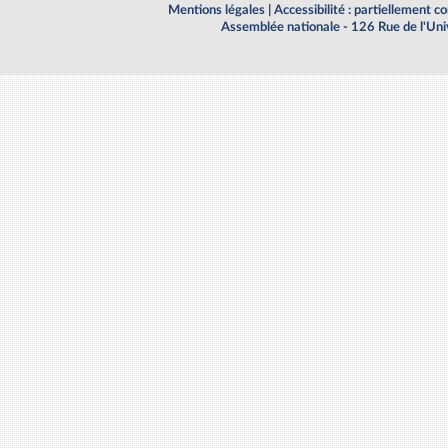
Mentions légales
|
Accessibilité : partiellement 
Assemblée nationale - 126 Rue de l'Un