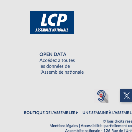
OPEN DATA
Accédez à toutes
les données de
l'Assemblée nationale
BOUTIQUE DE L'ASSEMBLEE
UNE SEMAINE À L'ASSEMBL
©Tous droits rés
Mentions légales
|
Accessibilité : partiellement 
Assemblée nationale - 126 Rue de l'Un