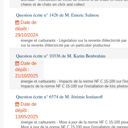
chiens et de chats en click and collect
Question écrite n° 1426 de M. Emeric Salmon
Date de
dépôt :
29/10/2024
énergie et carburants - Législation sur la revente d'électricité par
sur la revente d'électricité par un particulier producteur
Question écrite n° 10336 de M. Karim Benbrahim
Date de
dépôt :
21/10/2025
énergie et carburants - Impacts de la norme NF C 15-100 sur l'ins
Impacts de la norme NF C 15-100 sur l'installation de kits photo
Question écrite n° 6574 de M. Jérémie Iordanoff
Date de
dépôt :
13/05/2025
énergie et carburants - Mise à jour de la norme NF C 15-100 pour 
Mise à jour de la norme NF C 15-100 pour l'installation de panne