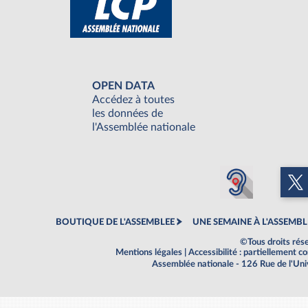
OPEN DATA
Accédez à toutes
les données de
l'Assemblée nationale
BOUTIQUE DE L'ASSEMBLEE
UNE SEMAINE À L'ASSEMBL
©Tous droits rés
Mentions légales
|
Accessibilité : partiellement 
Assemblée nationale - 126 Rue de l'Un