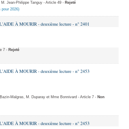
M. Jean-Philippe Tanguy - Article 49 -
Rejeté
es pour 2026)
'AIDE À MOURIR - deuxième lecture - n° 2401
e 7 -
Rejeté
'AIDE À MOURIR - deuxième lecture - n° 2453
zin-Malgras, M. Duparay et Mme Bonnivard - Article 7 -
Non
'AIDE À MOURIR - deuxième lecture - n° 2453