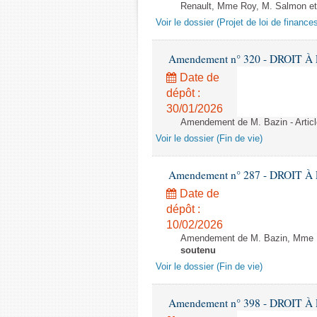
Renault, Mme Roy, M. Salmon et 
Voir le dossier (Projet de loi de financ
Amendement n° 320 - DROIT À L
Date de
dépôt :
30/01/2026
Amendement de M. Bazin - Articl
Voir le dossier (Fin de vie)
Amendement n° 287 - DROIT À L
Date de
dépôt :
10/02/2026
Amendement de M. Bazin, Mme Ba
soutenu
Voir le dossier (Fin de vie)
Amendement n° 398 - DROIT À L