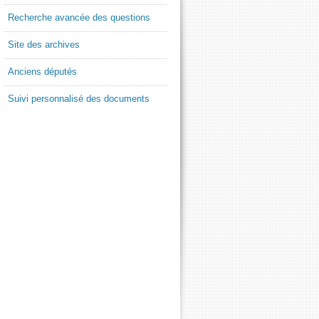
Recherche avancée des questions
Site des archives
Anciens députés
Suivi personnalisé des documents