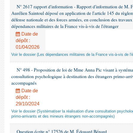
N° 2617 rapport d'information - Rapport d'information de M. 
Aurélien Saintoul déposé en application de l'article 145 du règle
défense nationale et des forces armées, en conclusion des travaux
dépendances militaires de la France vis-à-vis de l'étranger
Date de
dépôt :
01/04/2026
Voir le dossier (Les dépendances militaires de la France vis-à-vis de l'
N° 498 - Proposition de loi de Mme Anna Pic visant à systémati
consultation psychologique à destination des étrangers primo-arri
accompagnés
Date de
dépôt :
29/10/2024
Voir le dossier (Systématiser la réalisation d'une consultation psychol
primo-arrivants et des mineurs étrangers non-accompagnés)
Question écrite n° 17526 de M. Édouard Bénard