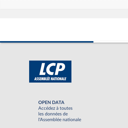
OPEN DATA
Accédez à toutes
les données de
l'Assemblée nationale