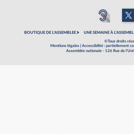
BOUTIQUE DE L'ASSEMBLEE
UNE SEMAINE À L'ASSEMBL
©Tous droits rés
Mentions légales
|
Accessibilité : partiellement 
Assemblée nationale - 126 Rue de l'Un