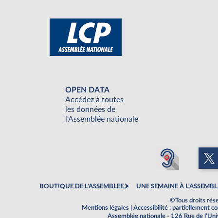
OPEN DATA
Accédez à toutes
les données de
l'Assemblée nationale
BOUTIQUE DE L'ASSEMBLEE
UNE SEMAINE À L'ASSEMBL
©Tous droits rés
Mentions légales
|
Accessibilité : partiellement 
Assemblée nationale - 126 Rue de l'Un