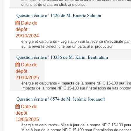
chiens et de chats en click and collect
Question écrite n° 1426 de M. Emeric Salmon
Date de
dépôt :
29/10/2024
énergie et carburants - Législation sur la revente d'électricité par
sur la revente d'électricité par un particulier producteur
Question écrite n° 10336 de M. Karim Benbrahim
Date de
dépôt :
21/10/2025
énergie et carburants - Impacts de la norme NF C 15-100 sur l'ins
Impacts de la norme NF C 15-100 sur l'installation de kits photo
Question écrite n° 6574 de M. Jérémie Iordanoff
Date de
dépôt :
13/05/2025
énergie et carburants - Mise à jour de la norme NF C 15-100 pour 
Mise à jour de la norme NF C 15-100 pour l'installation de panne