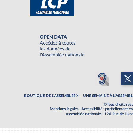
OPEN DATA
Accédez à toutes
les données de
l'Assemblée nationale
BOUTIQUE DE L'ASSEMBLEE
UNE SEMAINE À L'ASSEMBL
©Tous droits rés
Mentions légales
|
Accessibilité : partiellement 
Assemblée nationale - 126 Rue de l'Un