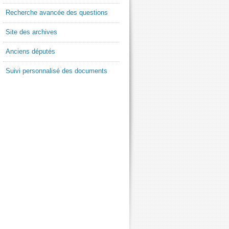
Recherche avancée des questions
Site des archives
Anciens députés
Suivi personnalisé des documents