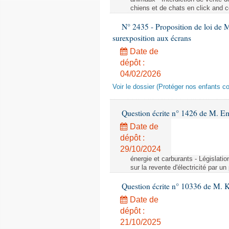
chiens et de chats en click and c
N° 2435 - Proposition de loi de M
surexposition aux écrans
Date de
dépôt :
04/02/2026
Voir le dossier (Protéger nos enfants c
Question écrite n° 1426 de M. E
Date de
dépôt :
29/10/2024
énergie et carburants - Législation
sur la revente d'électricité par un
Question écrite n° 10336 de M. 
Date de
dépôt :
21/10/2025