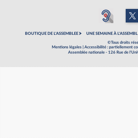
BOUTIQUE DE L'ASSEMBLEE
UNE SEMAINE À L'ASSEMBL
©Tous droits rés
Mentions légales
|
Accessibilité : partiellement 
Assemblée nationale - 126 Rue de l'Un