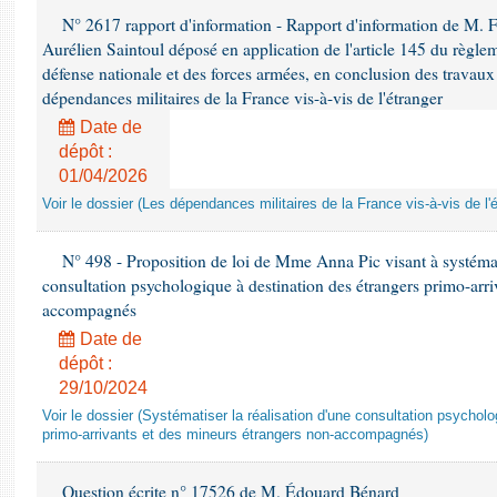
N° 2617 rapport d'information - Rapport d'information de M. 
Aurélien Saintoul déposé en application de l'article 145 du règle
défense nationale et des forces armées, en conclusion des travaux
dépendances militaires de la France vis-à-vis de l'étranger
Date de
dépôt :
01/04/2026
Voir le dossier (Les dépendances militaires de la France vis-à-vis de l'
N° 498 - Proposition de loi de Mme Anna Pic visant à systémati
consultation psychologique à destination des étrangers primo-arri
accompagnés
Date de
dépôt :
29/10/2024
Voir le dossier (Systématiser la réalisation d'une consultation psychol
primo-arrivants et des mineurs étrangers non-accompagnés)
Question écrite n° 17526 de M. Édouard Bénard