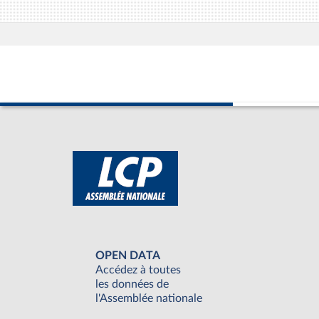
OPEN DATA
Accédez à toutes
les données de
l'Assemblée nationale