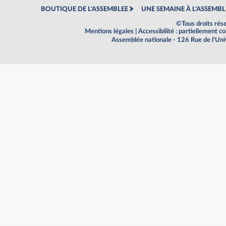
BOUTIQUE DE L'ASSEMBLEE
UNE SEMAINE À L'ASSEMBL
©Tous droits rés
Mentions légales
|
Accessibilité : partiellement 
Assemblée nationale - 126 Rue de l'Un