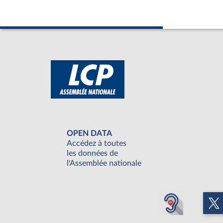
OPEN DATA
Accédez à toutes
les données de
l'Assemblée nationale