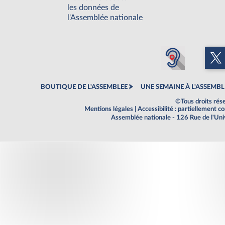
les données de
l'Assemblée nationale
BOUTIQUE DE L'ASSEMBLEE
UNE SEMAINE À L'ASSEMBL
©Tous droits rés
Mentions légales
|
Accessibilité : partiellement 
Assemblée nationale - 126 Rue de l'Un