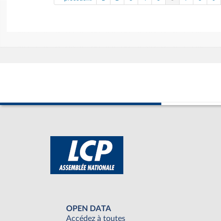
OPEN DATA
Accédez à toutes