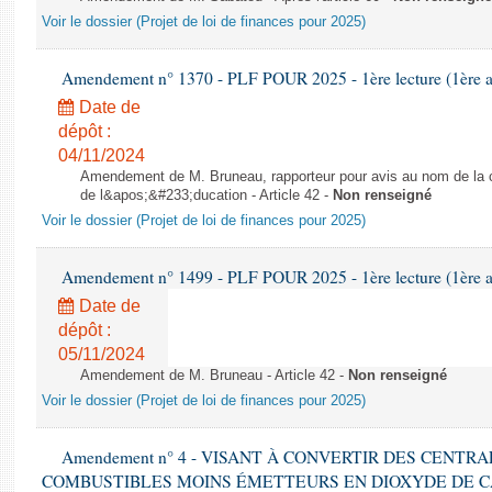
Voir le dossier (Projet de loi de finances pour 2025)
Amendement n° 1370 - PLF POUR 2025 - 1ère lecture (1ère as
Date de
dépôt :
04/11/2024
Amendement de M. Bruneau, rapporteur pour avis au nom de la co
de l&apos;&#233;ducation - Article 42 -
Non renseigné
Voir le dossier (Projet de loi de finances pour 2025)
Amendement n° 1499 - PLF POUR 2025 - 1ère lecture (1ère as
Date de
dépôt :
05/11/2024
Amendement de M. Bruneau - Article 42 -
Non renseigné
Voir le dossier (Projet de loi de finances pour 2025)
Amendement n° 4 - VISANT À CONVERTIR DES CENTR
COMBUSTIBLES MOINS ÉMETTEURS EN DIOXYDE DE 