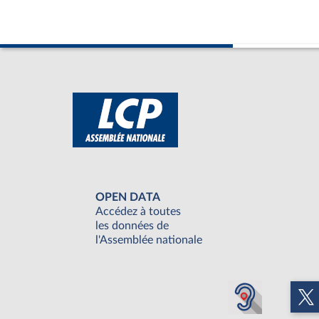
OPEN DATA
Accédez à toutes
les données de
l'Assemblée nationale