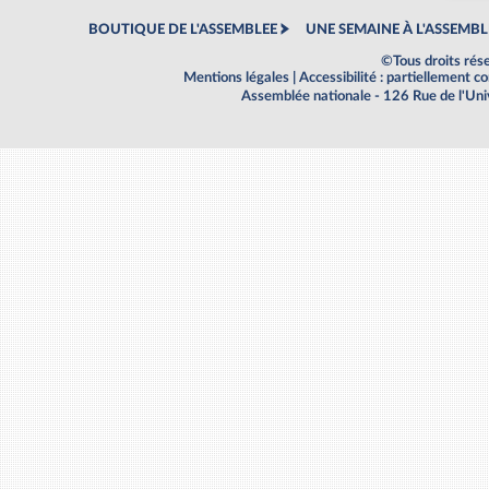
BOUTIQUE DE L'ASSEMBLEE
UNE SEMAINE À L'ASSEMBL
©Tous droits rés
Mentions légales
|
Accessibilité : partiellement 
Assemblée nationale - 126 Rue de l'Un