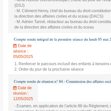
(DSJ)
- M. Clément Henry, chef du bureau du droit constitution
la direction des affaires civiles et du sceau (DACS)
- M. Adrien Tanné, rédacteur au bureau du droit constitu
de la direction des affaires civiles et du sceau
Compte rendu intégral de la première séance du lundi 05 mai 
Date de
séance :
05/05/2025
1. Renforcer le parcours inclusif des enfants à besoins é
2. Ordre du jour de la prochaine séance
Compte rendu de réunion n° 84 - Commission des affaires soci
Date de
réunion :
12/05/2025
- Examen, en application de l'article 88 du Règlement