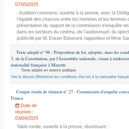
07/05/2025
- Audition commune, ouverte à la presse, avec la Délég
l'égalité des chances entre les hommes et les femmes 
présentation du rapport de la commission d'enquête re
dans les secteurs du cinéma, de l'audiovisuel, du spect
publicité par M. Erwan Balanant, rapporteur et Mme Sa
Texte adopté n° 96 - Proposition de loi, adoptée, dans les condit
3, de la Constitution, par l'Assemblée nationale, visant à renforcer
nationalité française à Mayotte
Texte adopté en séance publique
Voir le dossier (Renforcer les conditions d'accès à la nationalité franç
Compte rendu de réunion n° 27 - Commission d'enquête concern
France
Date de
réunion :
03/04/2025
Table ronde, ouverte à la presse, réunissant :