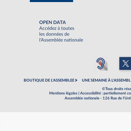
OPEN DATA
Accédez à toutes
les données de
l'Assemblée nationale
BOUTIQUE DE L'ASSEMBLEE
UNE SEMAINE À L'ASSEMBL
©Tous droits rés
Mentions légales
|
Accessibilité : partiellement 
Assemblée nationale - 126 Rue de l'Un