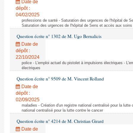
Date de
dépôt :
04/02/2025
professions de santé - Saturation des urgences de l'hôpital de S
Saturation des urgences de l'hôpital de Sens et accès aux soins
Question écrite n° 1302 de M. Ugo Bernalicis
Date de
dépôt :
22/10/2024
police - L'emploi actuel du pistolet à impulsions électriques - L'e
électriques
Question écrite n° 9509 de M. Vincent Rolland
Date de
dépôt :
02/09/2025
maladies - Création d'un registre national centralisé pour la lutte 
national centralisé pour la lutte contre le cancer
Question écrite n° 4214 de M. Christian Girard
Date de