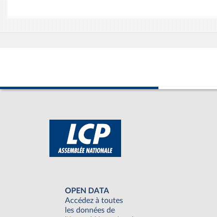
OPEN DATA
Accédez à toutes
les données de