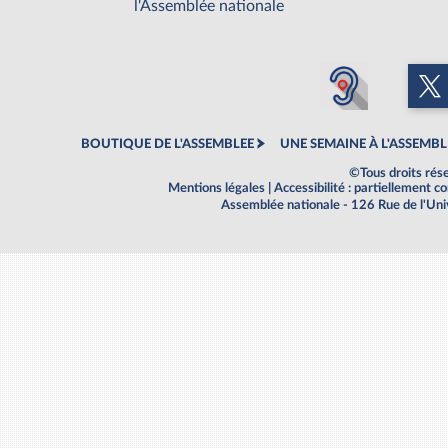
l'Assemblée nationale
BOUTIQUE DE L'ASSEMBLEE
UNE SEMAINE À L'ASSEMBL
©Tous droits rés
Mentions légales
|
Accessibilité : partiellement 
Assemblée nationale - 126 Rue de l'Un