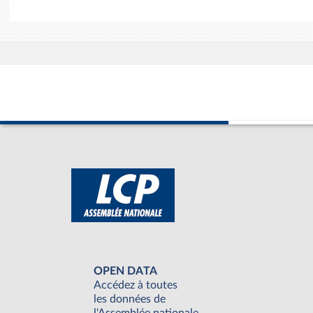
OPEN DATA
Accédez à toutes
les données de