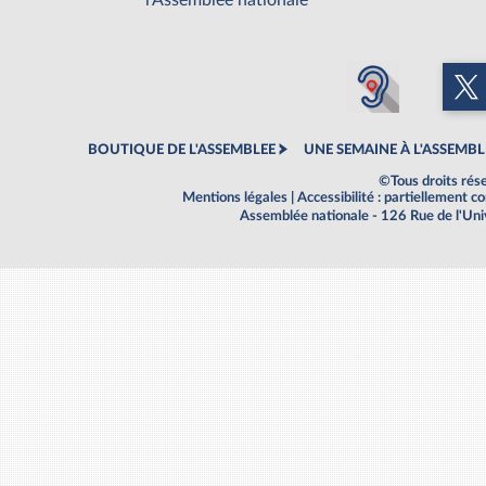
l'Assemblée nationale
BOUTIQUE DE L'ASSEMBLEE
UNE SEMAINE À L'ASSEMBL
©Tous droits rés
Mentions légales
|
Accessibilité : partiellement 
Assemblée nationale - 126 Rue de l'Un