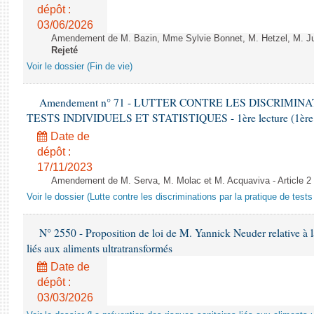
dépôt :
03/06/2026
Amendement de M. Bazin, Mme Sylvie Bonnet, M. Hetzel, M. Juvi
Rejeté
Voir le dossier (Fin de vie)
Amendement n° 71 - LUTTER CONTRE LES DISCRIMIN
TESTS INDIVIDUELS ET STATISTIQUES - 1ère lecture (1ère as
Date de
dépôt :
17/11/2023
Amendement de M. Serva, M. Molac et M. Acquaviva - Article 2
Voir le dossier (Lutte contre les discriminations par la pratique de tests 
N° 2550 - Proposition de loi de M. Yannick Neuder relative à la
liés aux aliments ultratransformés
Date de
dépôt :
03/03/2026