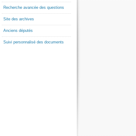
Recherche avancée des questions
Site des archives
Anciens députés
Suivi personnalisé des documents