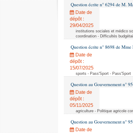
Question écrite n° 6294 de M. M
Date de
dépôt :
29/04/2025
institutions sociales et médico soc
coordination - Difficultés budgétai
Question écrite n° 8698 de Mme 
Date de
dépôt :
15/07/2025
sports - Pass'Sport - Pass'Sport
Question au Gouvernement n° 956
Date de
dépôt :
05/11/2025
agriculture - Politique agricole
Question au Gouvernement n° 9
Date de