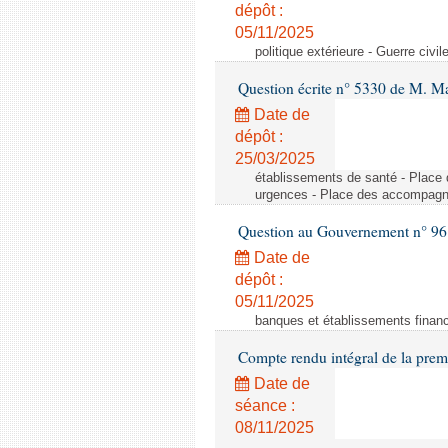
dépôt :
05/11/2025
politique extérieure - Guerre civ
Question écrite n° 5330 de M. M
Date de
dépôt :
25/03/2025
établissements de santé - Place 
urgences - Place des accompagnan
Question au Gouvernement n° 9
Date de
dépôt :
05/11/2025
banques et établissements financ
Compte rendu intégral de la pre
Date de
séance :
08/11/2025