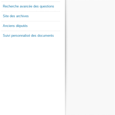
Recherche avancée des questions
Site des archives
Anciens députés
Suivi personnalisé des documents