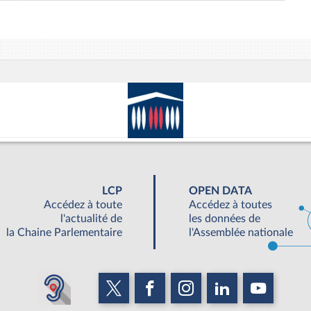
LCP
OPEN DATA
Accédez à toute
Accédez à toutes
l'actualité de
les données de
la Chaine Parlementaire
l'Assemblée nationale