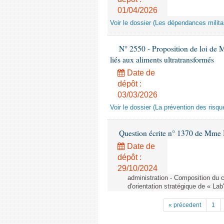
01/04/2026
Voir le dossier (Les dépendances militai
N° 2550 - Proposition de loi de M.
liés aux aliments ultratransformés
Date de
dépôt :
03/03/2026
Voir le dossier (La prévention des risqu
Question écrite n° 1370 de Mme 
Date de
dépôt :
29/10/2024
administration - Composition du c
d'orientation stratégique de « Lab
« précedent
1