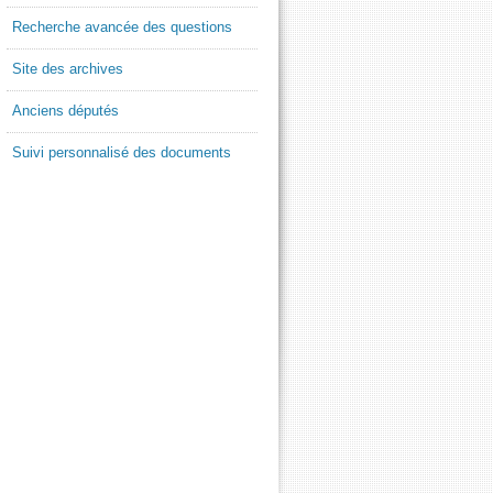
Recherche avancée des questions
Site des archives
Anciens députés
Suivi personnalisé des documents