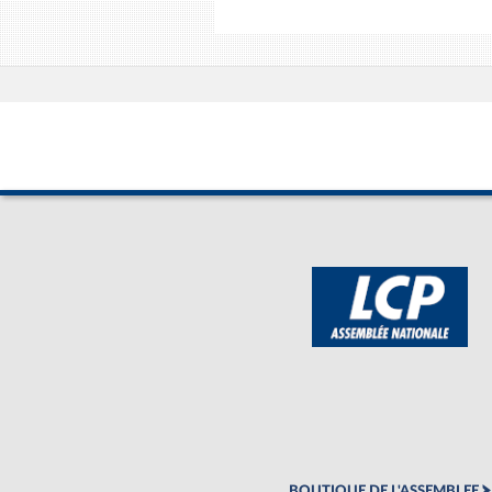
BOUTIQUE DE L'ASSEMBLEE