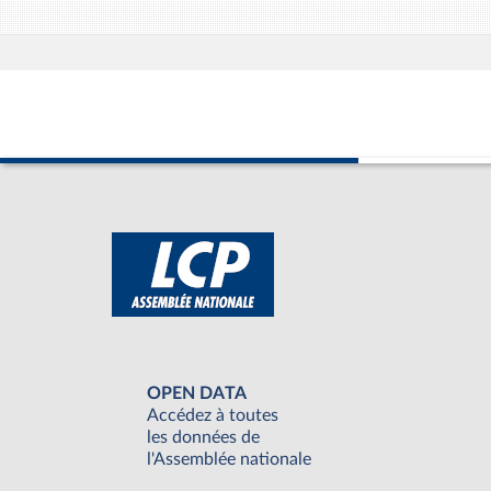
OPEN DATA
Accédez à toutes
les données de
l'Assemblée nationale