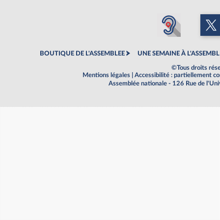
BOUTIQUE DE L'ASSEMBLEE
UNE SEMAINE À L'ASSEMBL
©Tous droits rés
Mentions légales
|
Accessibilité : partiellement 
Assemblée nationale - 126 Rue de l'Un