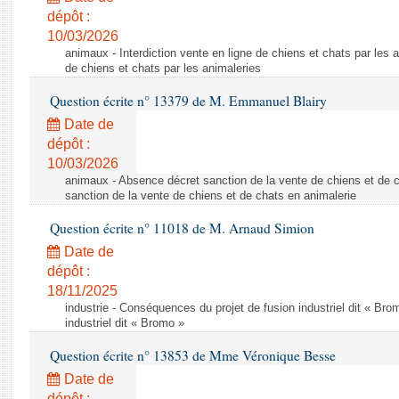
dépôt :
10/03/2026
animaux - Interdiction vente en ligne de chiens et chats par les a
de chiens et chats par les animaleries
Question écrite n° 13379 de M. Emmanuel Blairy
Date de
dépôt :
10/03/2026
animaux - Absence décret sanction de la vente de chiens et de 
sanction de la vente de chiens et de chats en animalerie
Question écrite n° 11018 de M. Arnaud Simion
Date de
dépôt :
18/11/2025
industrie - Conséquences du projet de fusion industriel dit « Br
industriel dit « Bromo »
Question écrite n° 13853 de Mme Véronique Besse
Date de
dépôt :