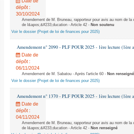
Date de
dépôt :
30/10/2024
Amendement de M. Bruneau, rapporteur pour avis au nom de la co
de l&apos;&#233;ducation - Article 42 -
Non soutenu
Voir le dossier (Projet de loi de finances pour 2025)
Amendement n° 2090 - PLF POUR 2025 - 1ère lecture (1ère as
Date de
dépôt :
06/11/2024
Amendement de M. Sabatou - Après l'article 60 -
Non renseigné
Voir le dossier (Projet de loi de finances pour 2025)
Amendement n° 1370 - PLF POUR 2025 - 1ère lecture (1ère as
Date de
dépôt :
04/11/2024
Amendement de M. Bruneau, rapporteur pour avis au nom de la co
de l&apos;&#233;ducation - Article 42 -
Non renseigné