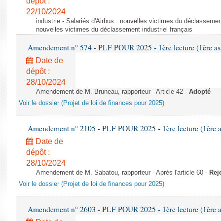
dépôt :
22/10/2024
industrie - Salariés d'Airbus : nouvelles victimes du déclassement 
nouvelles victimes du déclassement industriel français
Amendement n° 574 - PLF POUR 2025 - 1ère lecture (1ère ass
Date de
dépôt :
28/10/2024
Amendement de M. Bruneau, rapporteur - Article 42 -
Adopté
Voir le dossier (Projet de loi de finances pour 2025)
Amendement n° 2105 - PLF POUR 2025 - 1ère lecture (1ère as
Date de
dépôt :
28/10/2024
Amendement de M. Sabatou, rapporteur - Après l'article 60 -
Rej
Voir le dossier (Projet de loi de finances pour 2025)
Amendement n° 2603 - PLF POUR 2025 - 1ère lecture (1ère as