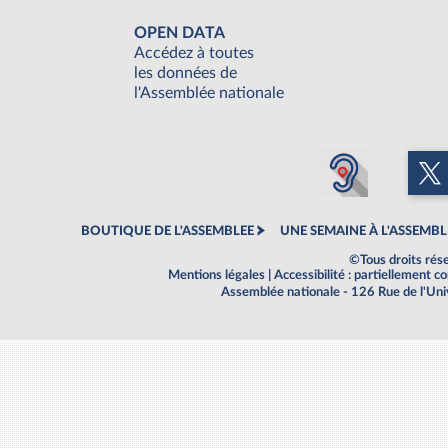
OPEN DATA
Accédez à toutes
les données de
l'Assemblée nationale
BOUTIQUE DE L'ASSEMBLEE
UNE SEMAINE À L'ASSEMBL
©Tous droits rés
Mentions légales
|
Accessibilité : partiellement 
Assemblée nationale - 126 Rue de l'Un